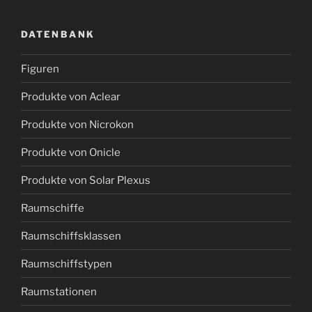
DATENBANK
Figuren
Produkte von Aclear
Produkte von Nicrokon
Produkte von Onicle
Produkte von Solar Plexus
Raumschiffe
Raumschiffsklassen
Raumschiffstypen
Raumstationen