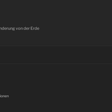
anderung von der Erde
ionen