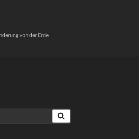
anderung von der Erde
Suchen