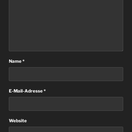
Name
*
E-Mail-Adresse
*
Website