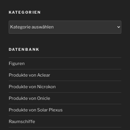
KATEGORIEN
Kategorien
DATENBANK
Figuren
Produkte von Aclear
Produkte von Nicrokon
Produkte von Onicle
Produkte von Solar Plexus
Raumschiffe