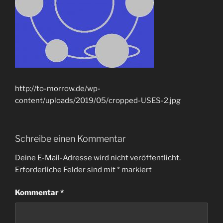
http://to-morrow.de/wp-
content/uploads/2019/05/cropped-USES-2.jpg
Schreibe einen Kommentar
Deine E-Mail-Adresse wird nicht veröffentlicht.
Erforderliche Felder sind mit
*
markiert
Kommentar
*