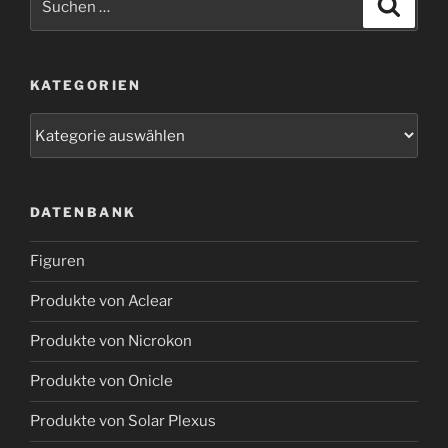
Suche
nach:
KATEGORIEN
Kategorien
DATENBANK
Figuren
Produkte von Aclear
Produkte von Nicrokon
Produkte von Onicle
Produkte von Solar Plexus