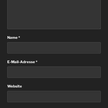
Name
*
E-Mail-Adresse
*
Website