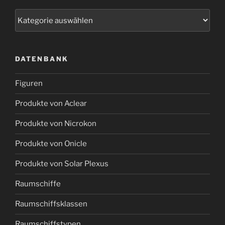
Kategorien
DATENBANK
Figuren
Produkte von Aclear
Produkte von Nicrokon
Produkte von Onicle
Produkte von Solar Plexus
Raumschiffe
Raumschiffsklassen
Raumschiffstypen