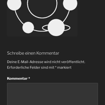
Schreibe einen Kommentar
Deine E-Mail-Adresse wird nicht veröffentlicht.
Erforderliche Felder sind mit
*
markiert
Kommentar
*