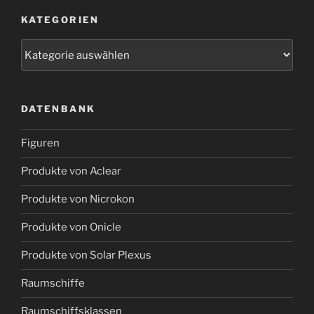
KATEGORIEN
Kategorien
DATENBANK
Figuren
Produkte von Aclear
Produkte von Nicrokon
Produkte von Onicle
Produkte von Solar Plexus
Raumschiffe
Raumschiffsklassen