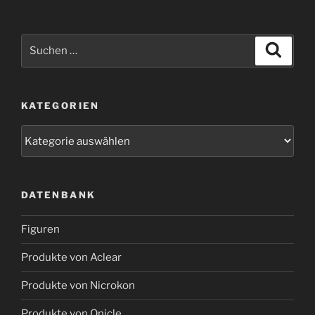
Suchen
Suche
nach:
KATEGORIEN
Kategorien
DATENBANK
Figuren
Produkte von Aclear
Produkte von Nicrokon
Produkte von Onicle