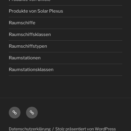
Produkte von Solar Plexus
Raumschiffe
Raumschiffsklassen
Raumschiffstypen
Raumstationen
Raumstationsklassen
Tredition
Autorenwelt
Datenschutzerklärung
Stolz präsentiert von WordPress